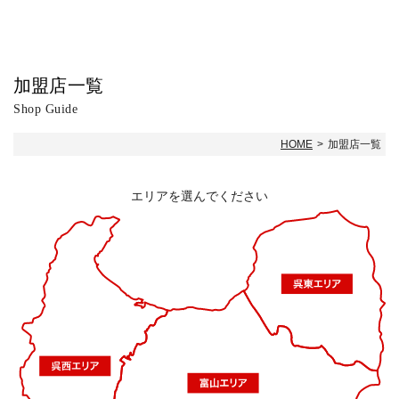
加盟店一覧
Shop Guide
HOME
加盟店一覧
エリアを選んでください