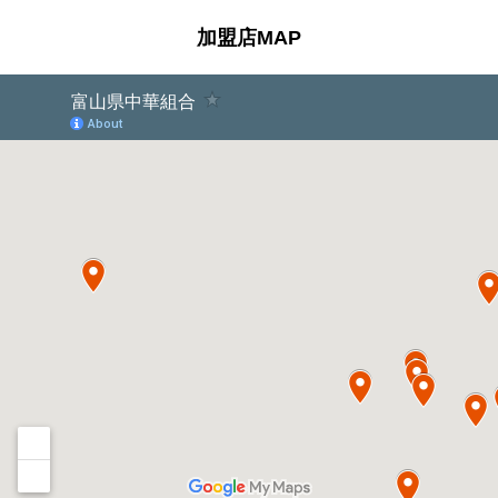
加盟店MAP