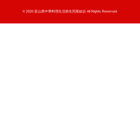
© 2020 富山県中華料理生活衛生同業組合 All Rights Reserved.