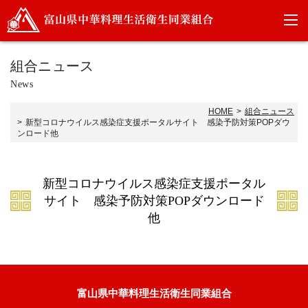
組合ニュース
News
HOME
組合ニュース
新型コロナウイルス感染症支援ポータルサイト 感染予防対策POPダウ
ンロード他
新型コロナウイルス感染症支援ポータル
サイト 感染予防対策POPダウンロード
他
富山県中華料理生活衛生同業組合