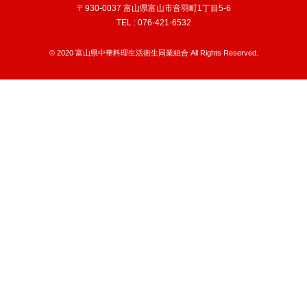
〒930-0037 富山県富山市音羽町1丁目5-6
TEL : 076-421-6532
© 2020 富山県中華料理生活衛生同業組合 All Rights Reserved.