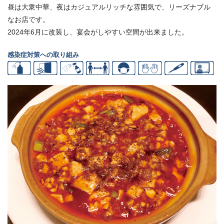
昼は大衆中華、夜はカジュアルリッチな雰囲気で、リーズナブル
なお店です。
2024年6月に改装し、宴会がしやすい空間が出来ました。
感染症対策への取り組み