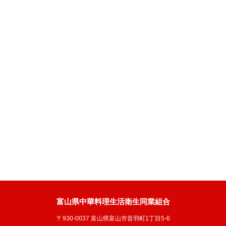
富山県中華料理生活衛生同業組合
〒930-0037 富山県富山市音羽町1丁目5-6