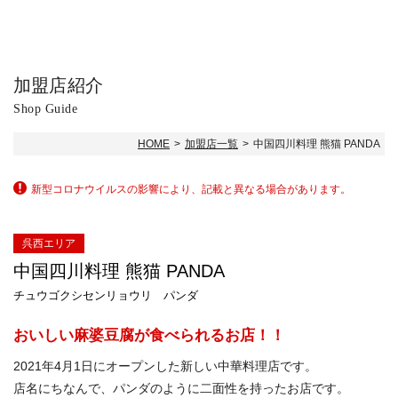
加盟店紹介
Shop Guide
HOME
加盟店一覧
中国四川料理 熊猫 PANDA
新型コロナウイルスの影響により、記載と異なる場合があります。
呉西エリア
中国四川料理 熊猫 PANDA
チュウゴクシセンリョウリ パンダ
おいしい麻婆豆腐が食べられるお店！！
2021年4月1日にオープンした新しい中華料理店です。
店名にちなんで、パンダのように二面性を持ったお店です。