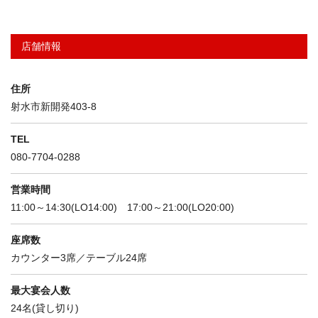
店舗情報
住所
射水市新開発403-8
TEL
080-7704-0288
営業時間
11:00～14:30(LO14:00) 17:00～21:00(LO20:00)
座席数
カウンター3席／テーブル24席
最大宴会人数
24名(貸し切り)